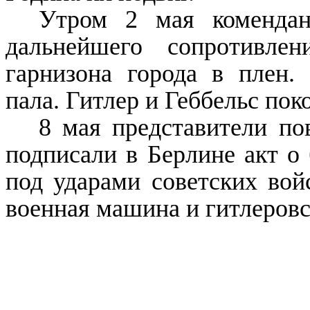
Утром 2 мая комендант
дальнейшего сопротивлен
гарнизона города в плен.
пала. Гитлер и Геббельс по
8 мая представители по
подписали в Берлине акт о 
под ударами советских вой
военная машина и гитлеровс